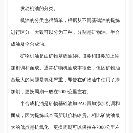
发动机油的分类。
机油的分类也很简单，根据从不同基础油的提炼
进行区分，大致可以分为三种，分别是矿物油、半合
成油及全合成油。
矿物机油是由矿物基础油I类、II类和III类加上添
加剂调和而成。通常矿物机油成本很低，但因矿物油
基最大的问题是氧化严重，即使在矿物油中使用了添
加剂，更换周期一般在5000公里左右。
半合成机油是矿物基础油加PAO再加添加剂调和
而成，因为提炼成本高所以价格略贵。相比矿物油最
大的优点是抗氧化，更换周期可以保持在7000公里左