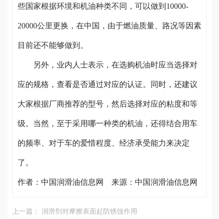
些国家根据环境和机油种类不同，可以做到10000-
20000公里更换，在中国，由于燃油质量、路况等因素
目前还不能够做到。
另外，业内人士表示，在选购机油时应当选择对
应的规格，查看是否通过对应的认证。同时，还建议
大家根据厂商推荐的型号，然后选择对应的粘度和等
级。当然，至于采用哪一种类的机油，还得结合用车
的频率、对于车的爱惜程度、经济承受能力来决定
了。
作者：中国润滑油信息网 来源：中国润滑油信息网
上一篇： 润滑剂对摩擦表面起防锈蚀作用