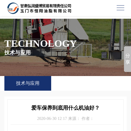
TECHNOLOGY
技术与应用
技术与应用
爱车保养到底用什么机油好？
2020-06-30 12:17 来源： 作者：