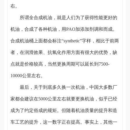
右。
所谓全合成机油，就是人们为了获得性能更好的
机油，合成了各种机油，用PAO加添加剂调和而成。
合成机油桶上面都会标注“synthetic”字样，相比于前两
者，在润滑效果、抗氧化作用方面有很大的优势，缺
点就是价格较高，当然更换周期可以延长到7500-
10000公里左右。
最后，关于到底多久换一次机油，中国大多数厂
家都会建议在5000公里左右就要更换机油，似乎已经
成为了约定俗成的规矩。但随着机油质量的提升和造
车工艺的提升，这一数字正在提高。事实上，其他一