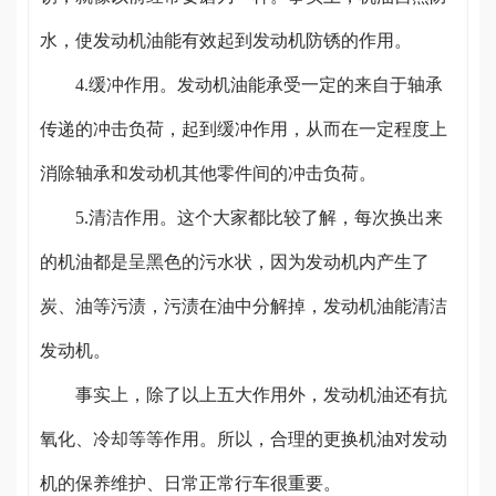
水，使发动机油能有效起到发动机防锈的作用。
4.缓冲作用。发动机油能承受一定的来自于轴承
传递的冲击负荷，起到缓冲作用，从而在一定程度上
消除轴承和发动机其他零件间的冲击负荷。
5.清洁作用。这个大家都比较了解，每次换出来
的机油都是呈黑色的污水状，因为发动机内产生了
炭、油等污渍，污渍在油中分解掉，发动机油能清洁
发动机。
事实上，除了以上五大作用外，发动机油还有抗
氧化、冷却等等作用。所以，合理的更换机油对发动
机的保养维护、日常正常行车很重要。