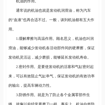
机油的作用。
通常说的机油也就是发动机润滑油，称为汽车
的“血液”也再合适不过。一般，谈到机油都有五大作
用。
1.缓解摩擦与高温作用。顾名思义，机油也叫润
滑油，能够减少发动机各活动部件间的硬摩擦，保证
发动机灵活运，减少磨损，能够延长发动机寿命。
2.密封作用。是要使发动机的活塞和气缸密封起
来，可以有效阻止气缸串气，保证发动机的有效功率
的输出，提高车辆动力性。
3.防锈作用。就是为了防止各个金属零部件生
锈，就像以前经常要磨刀一样。事实上，机油自然防